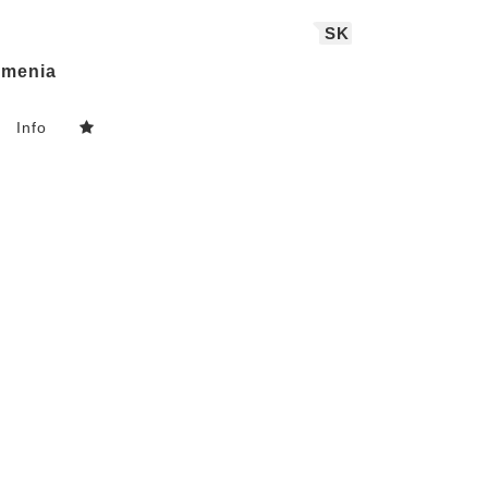
SK
menia
Info