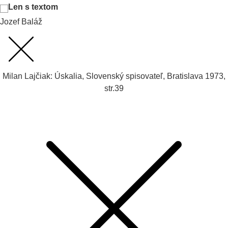
Len s textom
Jozef Baláž
Milan Lajčiak: Úskalia, Slovenský spisovateľ, Bratislava 1973,
str.39