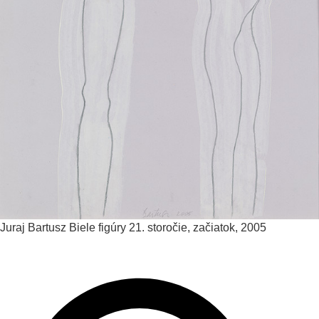
Juraj Bartusz
Biele figúry
21. storočie, začiatok, 2005