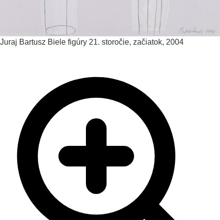
Juraj Bartusz
Biele figúry
21. storočie, začiatok, 2004