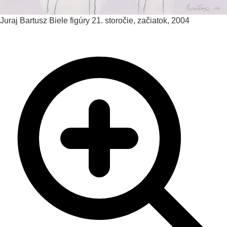
Juraj Bartusz
Biele figúry
21. storočie, začiatok, 2004