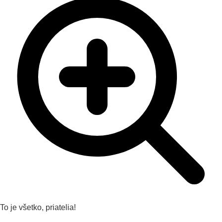
To je všetko, priatelia!