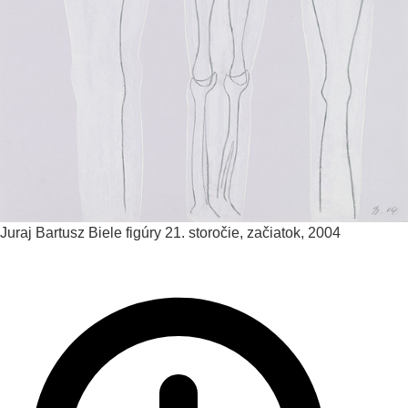
Juraj Bartusz
Biele figúry
21. storočie, začiatok, 2004