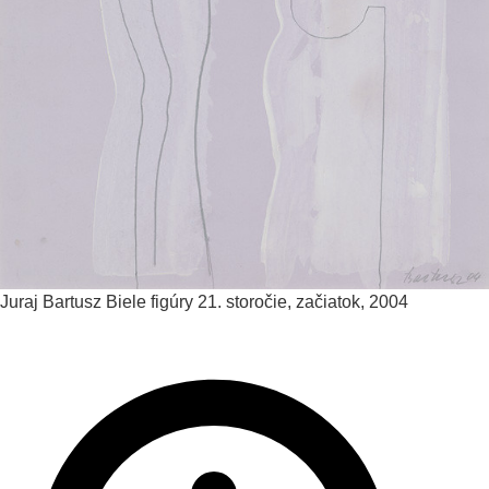
Juraj Bartusz
Biele figúry
21. storočie, začiatok, 2004