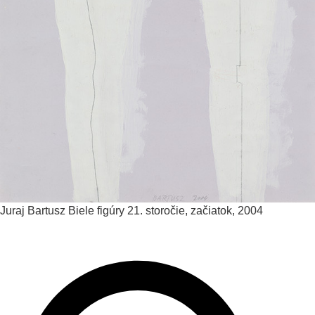
Juraj Bartusz
Biele figúry
21. storočie, začiatok, 2004