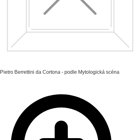
Pietro Berrettini da Cortona - podle
Mytologická scéna