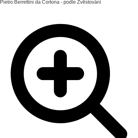
Pietro Berrettini da Cortona - podle
Zvěstování