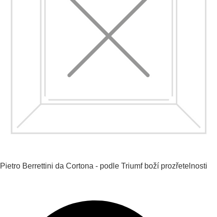
Pietro Berrettini da Cortona - podle
Triumf boží prozřetelnosti