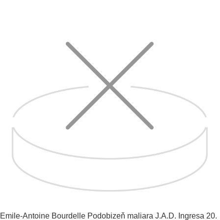
Emile-Antoine Bourdelle
Podobizeň maliara J.A.D. Ingresa
20.