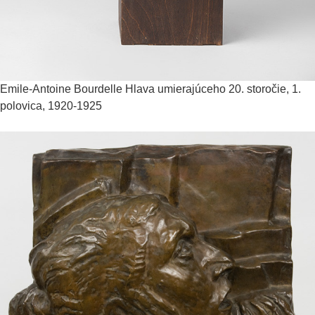
Emile-Antoine Bourdelle
Hlava umierajúceho
20. storočie, 1.
polovica, 1920-1925