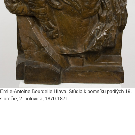
Emile-Antoine Bourdelle
Hlava. Štúdia k pomníku padlých
19.
storočie, 2. polovica, 1870-1871