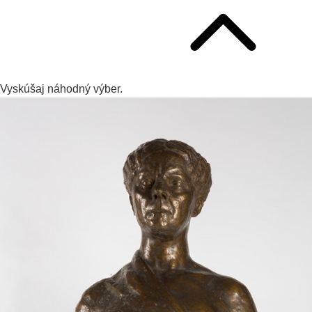
Vyskúšaj
náhodný výber.