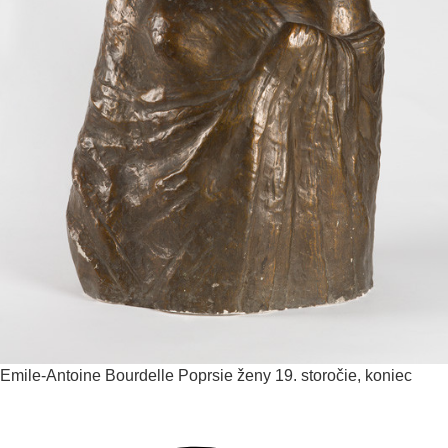
Emile-Antoine Bourdelle
Poprsie ženy
19. storočie, koniec