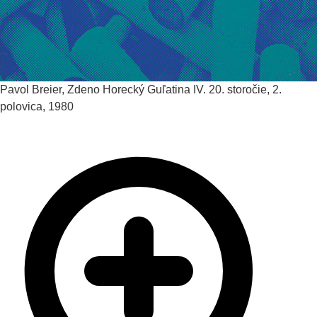
Pavol Breier, Zdeno Horecký
Guľatina IV.
20. storočie, 2.
polovica, 1980