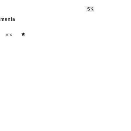
SK
menia
Info