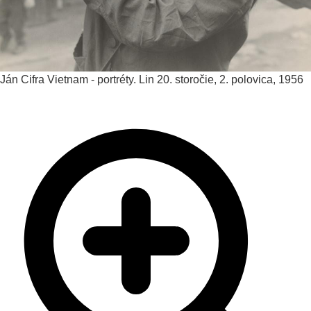
Ján Cifra
Vietnam - portréty. Lin
20. storočie, 2. polovica, 1956