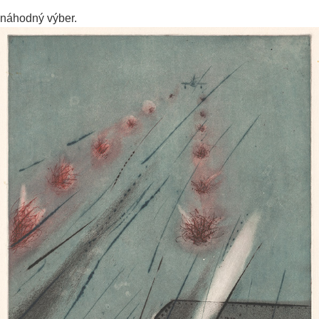
náhodný výber.