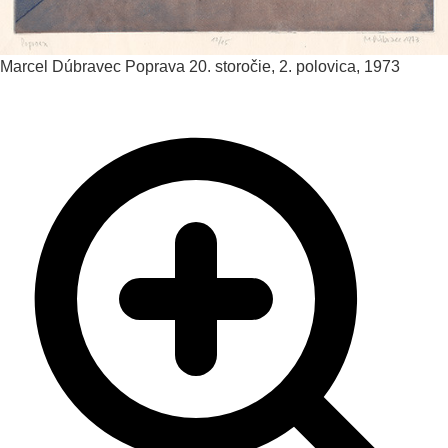
Marcel Dúbravec
Poprava
20. storočie, 2. polovica, 1973