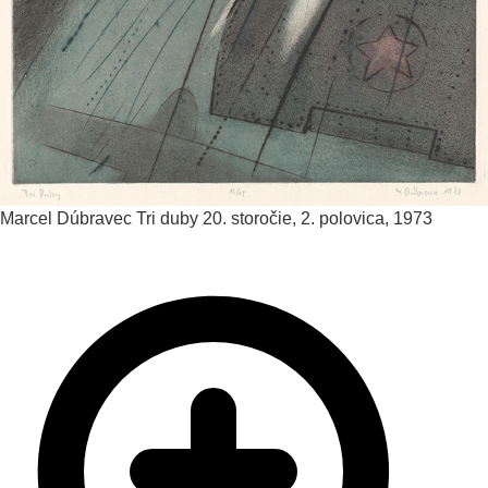
Marcel Dúbravec
Tri duby
20. storočie, 2. polovica, 1973