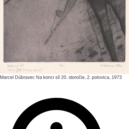
Marcel Dúbravec
Na konci síl
20. storočie, 2. polovica, 1973