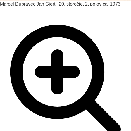
Marcel Dúbravec
Ján Giertli
20. storočie, 2. polovica, 1973