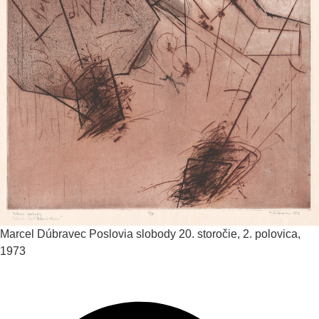
Marcel Dúbravec
Poslovia slobody
20. storočie, 2. polovica,
1973