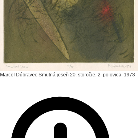
Marcel Dúbravec
Smutná jeseň
20. storočie, 2. polovica, 1973