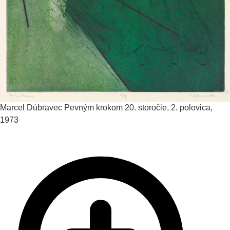
Marcel Dúbravec
Pevným krokom
20. storočie, 2. polovica,
1973