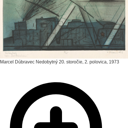
Marcel Dúbravec
Nedobytný
20. storočie, 2. polovica, 1973