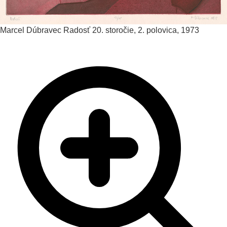
Marcel Dúbravec
Radosť
20. storočie, 2. polovica, 1973