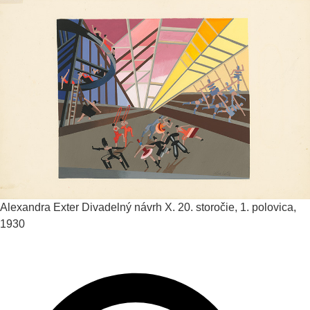
Alexandra Exter
Divadelný návrh X.
20. storočie, 1. polovica,
1930