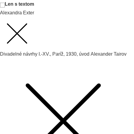
Len s textom
Alexandra Exter
Divadelné návrhy I.-XV., Paríž, 1930, úvod Alexander Tairov