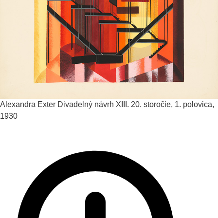
Alexandra Exter
Divadelný návrh XIII.
20. storočie, 1. polovica,
1930