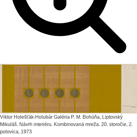
Viktor Holešťák-Holubár
Galéria P. M. Bohúňa, Liptovský
Mikuláš. Návrh interiéru. Kombinovaná mreža.
20. storočie, 2.
polovica, 1973