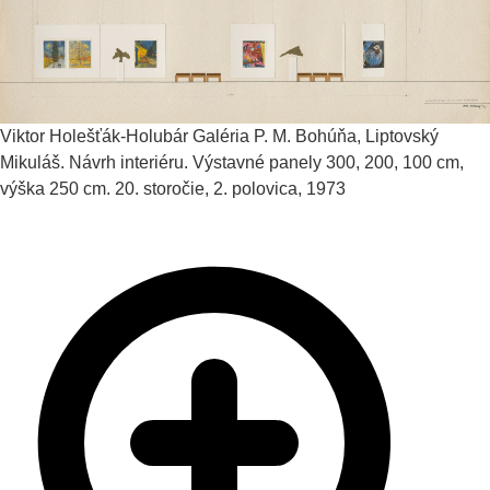
Viktor Holešťák-Holubár
Galéria P. M. Bohúňa, Liptovský
Mikuláš. Návrh interiéru. Výstavné panely 300, 200, 100 cm,
výška 250 cm.
20. storočie, 2. polovica, 1973