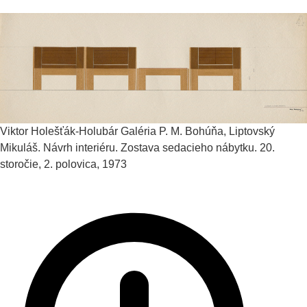
Viktor Holešťák-Holubár
Galéria P. M. Bohúňa, Liptovský
Mikuláš. Návrh interiéru. Zostava sedacieho nábytku.
20.
storočie, 2. polovica, 1973