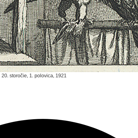
; 20. storočie, 1. polovica, 1921