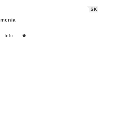
SK
menia
Info