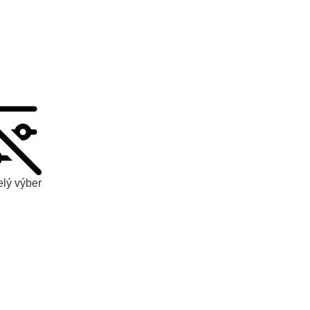
elý výber