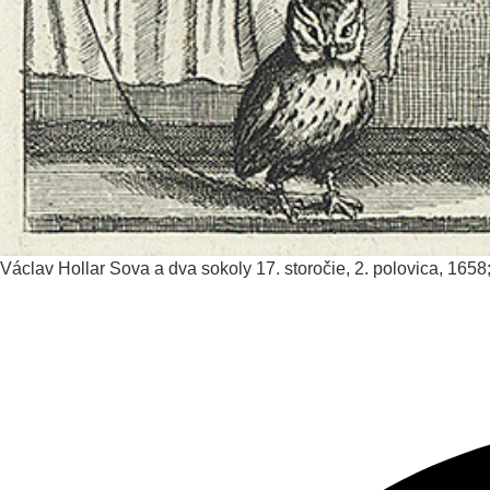
Václav Hollar
Sova a dva sokoly
17. storočie, 2. polovica, 1658