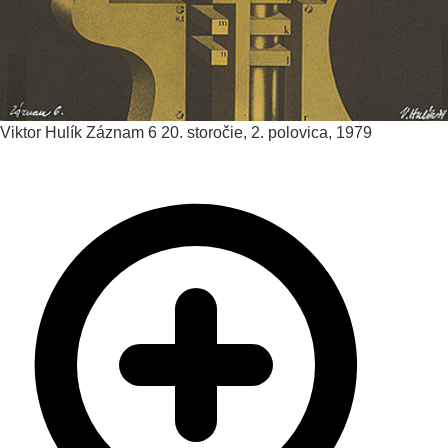
Viktor Hulík
Záznam 6
20. storočie, 2. polovica, 1979