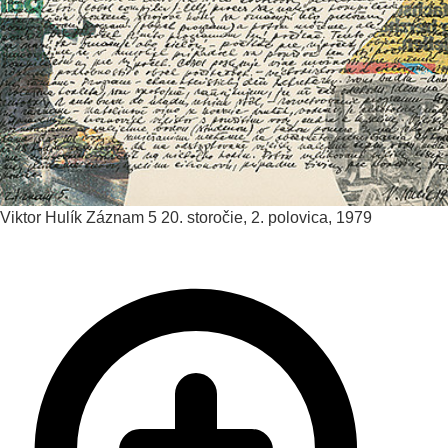
Viktor Hulík
Záznam 5
20. storočie, 2. polovica, 1979