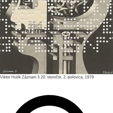
Viktor Hulík
Záznam 3
20. storočie, 2. polovica, 1979