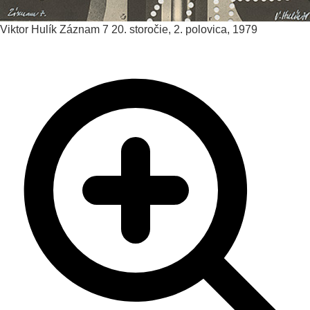
Viktor Hulík
Záznam 7
20. storočie, 2. polovica, 1979