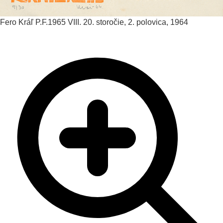
Fero Kráľ
P.F.1965 VIII.
20. storočie, 2. polovica, 1964