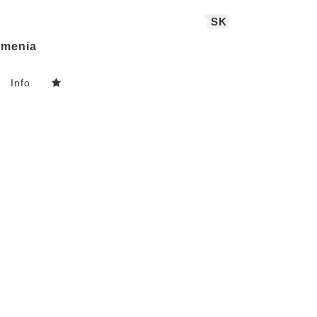
SK
menia
Info