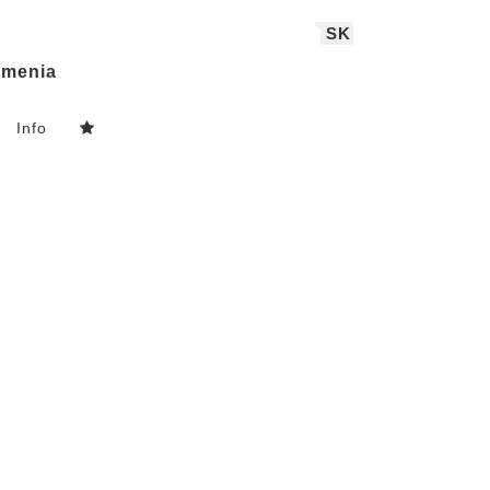
SK
menia
Info