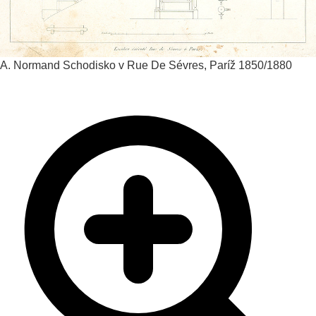
A. Normand
Schodisko v Rue De Sévres, Paríž
1850/1880