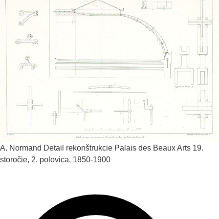
A. Normand
Detail rekonštrukcie Palais des Beaux Arts
19.
storočie, 2. polovica, 1850-1900