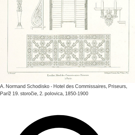
A. Normand
Schodisko - Hotel des Commissaires, Priseurs,
Paríž
19. storočie, 2. polovica, 1850-1900