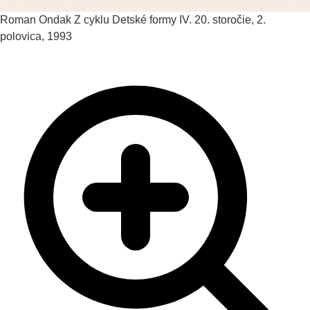
Roman Ondak
Z cyklu Detské formy IV.
20. storočie, 2.
polovica, 1993