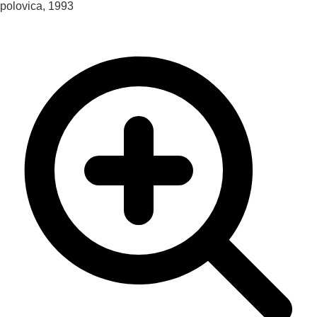
polovica, 1993