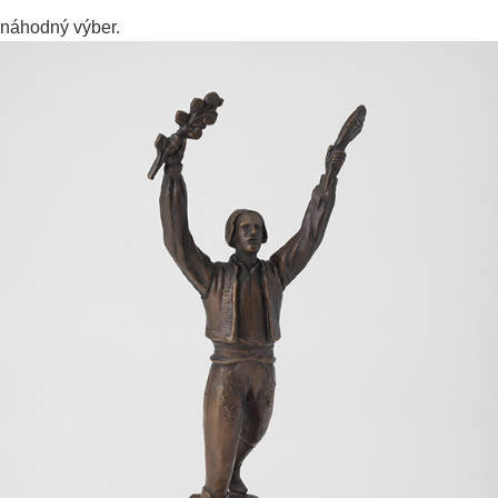
náhodný výber.