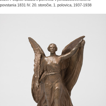
povstania 1831 IV.
20. storočie, 1. polovica, 1937-1938