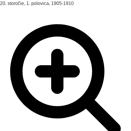
20. storočie, 1. polovica, 1905-1910