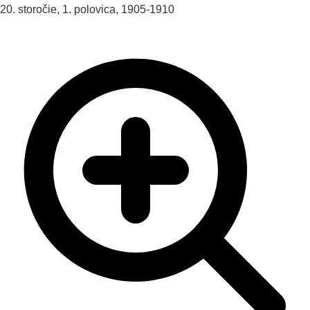
20. storočie, 1. polovica, 1905-1910