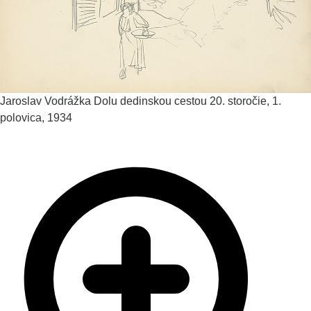
Jaroslav Vodrážka
Dolu dedinskou cestou
20. storočie, 1.
polovica, 1934