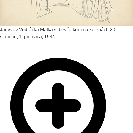
Jaroslav Vodrážka
Matka s dievčatkom na kolenách
20.
storočie, 1. polovica, 1934