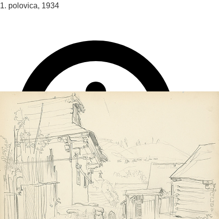
1. polovica, 1934