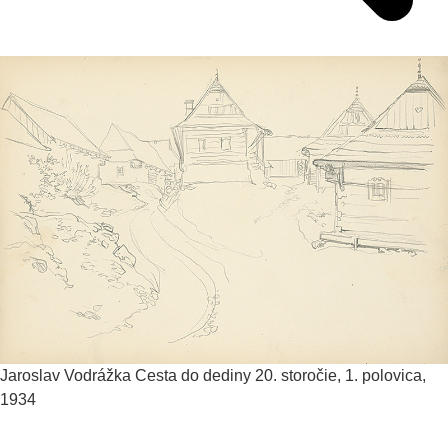
Jaroslav Vodrážka
Cesta do dediny
20. storočie, 1. polovica,
1934