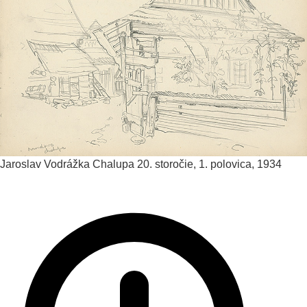
Jaroslav Vodrážka
Chalupa
20. storočie, 1. polovica, 1934