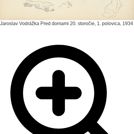
Jaroslav Vodrážka
Pred domami
20. storočie, 1. polovica, 1934