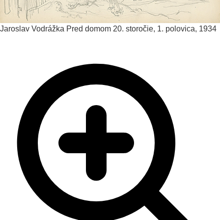
Jaroslav Vodrážka
Pred domom
20. storočie, 1. polovica, 1934