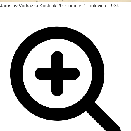
Jaroslav Vodrážka
Kostolík
20. storočie, 1. polovica, 1934