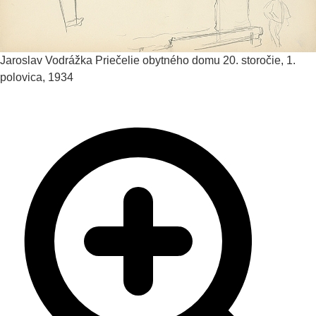
Jaroslav Vodrážka
Priečelie obytného domu
20. storočie, 1.
polovica, 1934