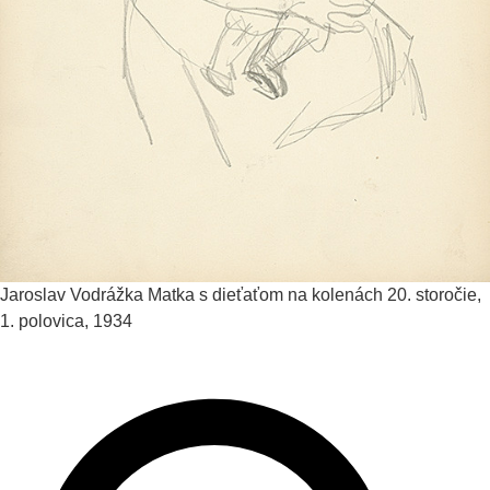
Jaroslav Vodrážka
Matka s dieťaťom na kolenách
20. storočie,
1. polovica, 1934