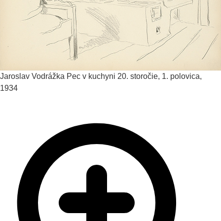
Jaroslav Vodrážka
Pec v kuchyni
20. storočie, 1. polovica,
1934