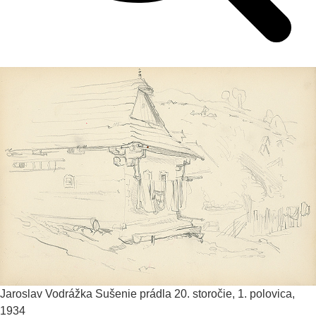
Jaroslav Vodrážka
Sušenie prádla
20. storočie, 1. polovica,
1934