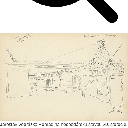
Jaroslav Vodrážka
Pohľad na hospodársku stavbu
20. storočie,