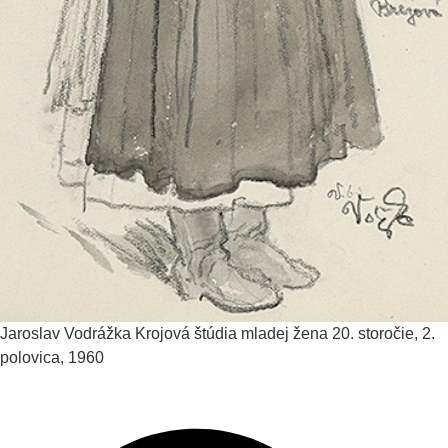
Jaroslav Vodrážka
Krojová štúdia mladej žena
20. storočie, 2.
polovica, 1960