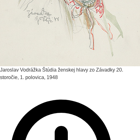
Jaroslav Vodrážka
Štúdia ženskej hlavy zo Závadky
20.
storočie, 1. polovica, 1948