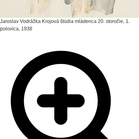
Jaroslav Vodrážka
Krojová štúdia mládenca
20. storočie, 1.
polovica, 1938