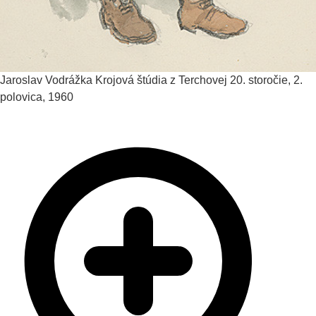
Jaroslav Vodrážka
Krojová štúdia z Terchovej
20. storočie, 2.
polovica, 1960