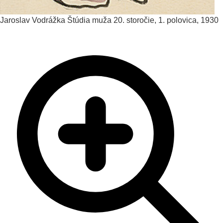
Jaroslav Vodrážka
Štúdia muža
20. storočie, 1. polovica, 1930