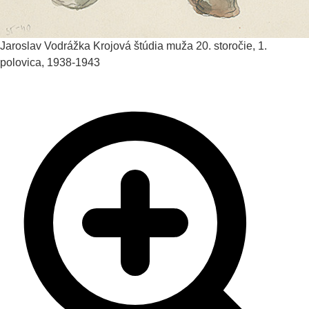
Jaroslav Vodrážka
Krojová štúdia muža
20. storočie, 1.
polovica, 1938-1943