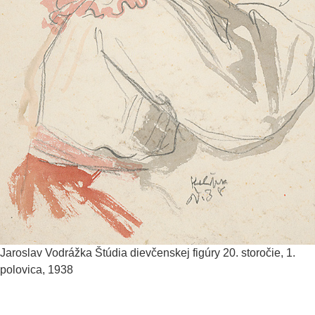
Jaroslav Vodrážka
Štúdia dievčenskej figúry
20. storočie, 1.
polovica, 1938