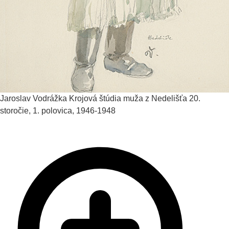
Jaroslav Vodrážka
Krojová štúdia muža z Nedelišťa
20.
storočie, 1. polovica, 1946-1948