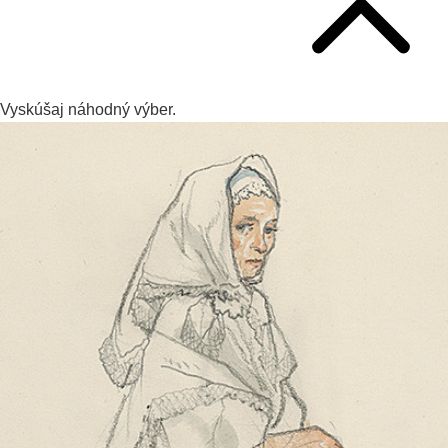
Vyskúšaj
náhodný výber.