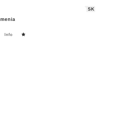
SK
menia
Info