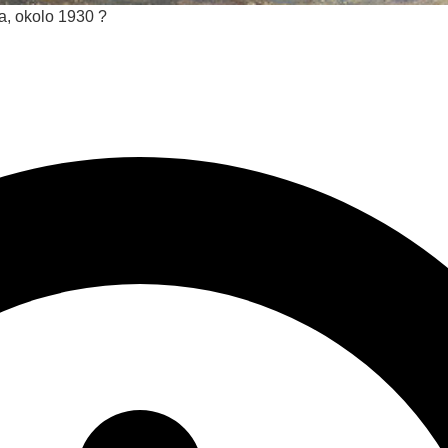
ca, okolo 1930 ?