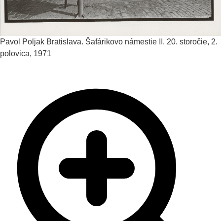
Pavol Poljak
Bratislava. Šafárikovo námestie II.
20. storočie, 2.
polovica, 1971