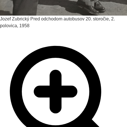
Jozef Zubrický
Pred odchodom autobusov
20. storočie, 2.
polovica, 1958