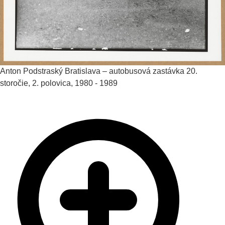
Anton Podstraský
Bratislava – autobusová zastávka
20.
storočie, 2. polovica, 1980 - 1989