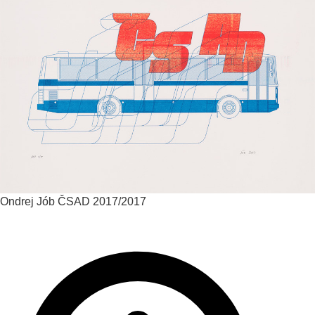
Ondrej Jób
ČSAD
2017/2017