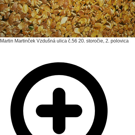
Martin Martinček
Vzdušná ulica č.56
20. storočie, 2. polovica