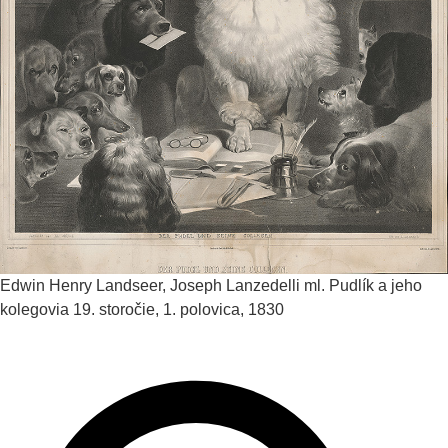
Edwin Henry Landseer, Joseph Lanzedelli ml.
Pudlík a jeho
kolegovia
19. storočie, 1. polovica, 1830