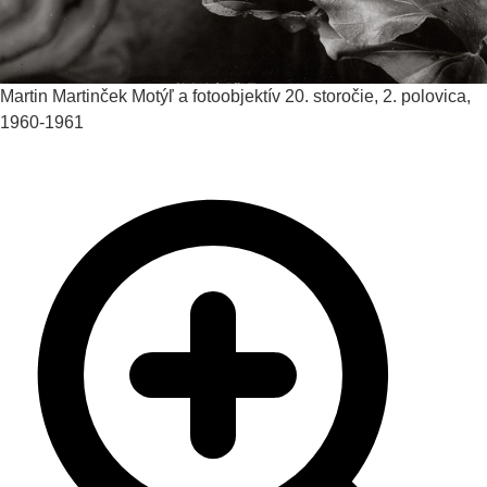
Martin Martinček
Motýľ a fotoobjektív
20. storočie, 2. polovica,
1960-1961