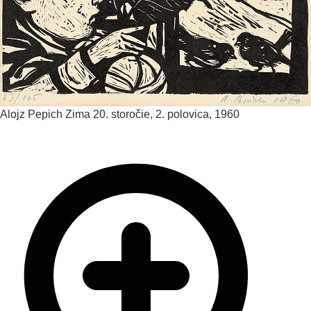
Alojz Pepich
Zima
20. storočie, 2. polovica, 1960