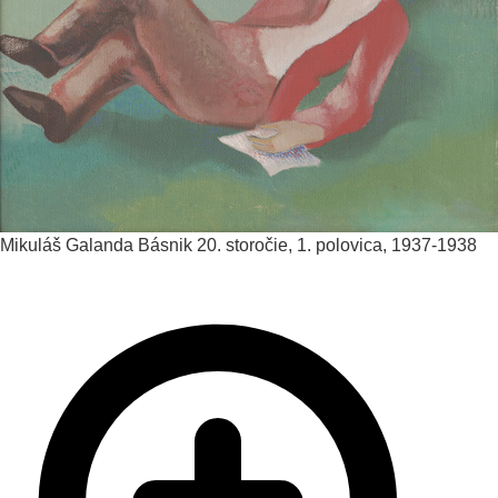
Mikuláš Galanda
Básnik
20. storočie, 1. polovica, 1937-1938