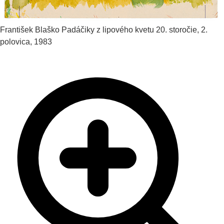
František Blaško
Padáčiky z lipového kvetu
20. storočie, 2.
polovica, 1983