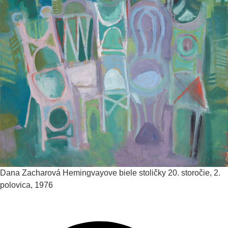
Dana Zacharová
Hemingvayove biele stoličky
20. storočie, 2.
polovica, 1976