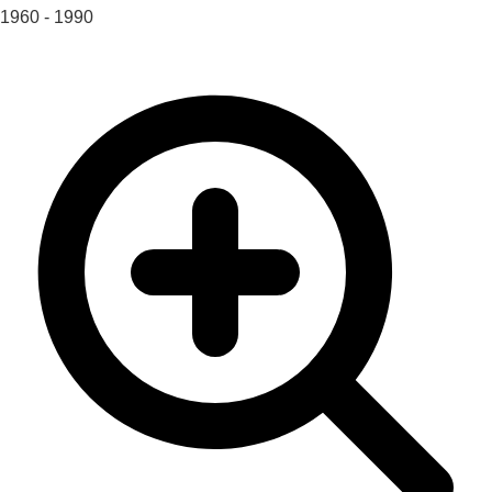
1960 - 1990