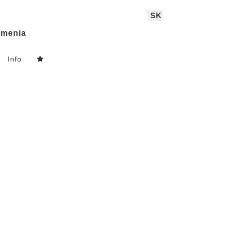
SK
menia
Info