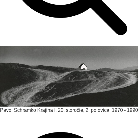
Pavol Schramko
Krajina I.
20. storočie, 2. polovica, 1970 - 1990