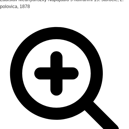
polovica, 1878