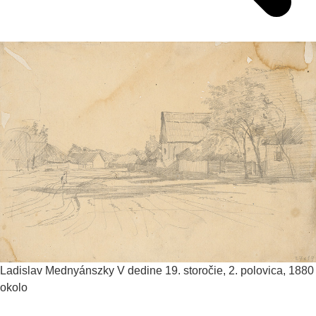
Ladislav Mednyánszky
V dedine
19. storočie, 2. polovica, 1880
okolo