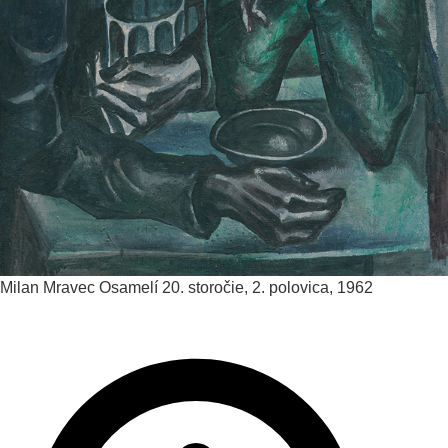
Milan Mravec
Osamelí
20. storočie, 2. polovica, 1962