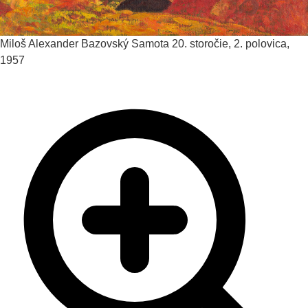
Miloš Alexander Bazovský
Samota
20. storočie, 2. polovica,
1957