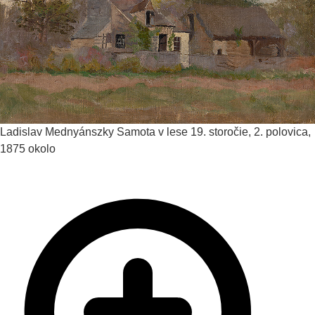
Ladislav Mednyánszky
Samota v lese
19. storočie, 2. polovica,
1875 okolo