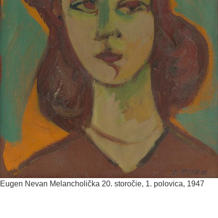
Eugen Nevan
Melancholička
20. storočie, 1. polovica, 1947