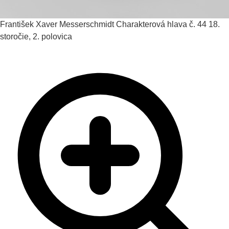
František Xaver Messerschmidt
Charakterová hlava č. 44
18.
storočie, 2. polovica