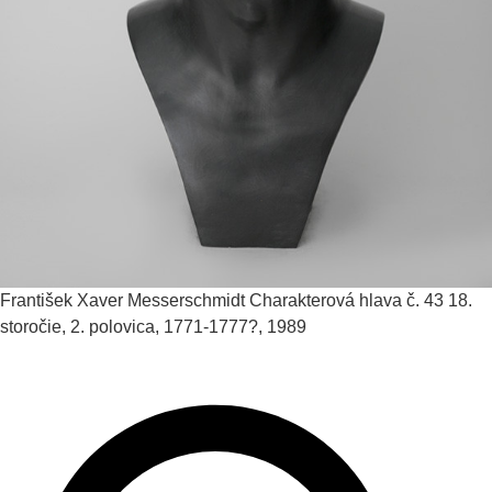
František Xaver Messerschmidt
Charakterová hlava č. 43
18.
storočie, 2. polovica, 1771-1777?, 1989