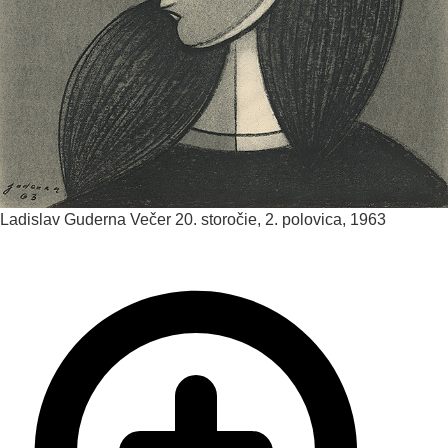
Ladislav Guderna
Večer
20. storočie, 2. polovica, 1963