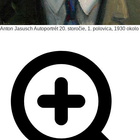
Anton Jasusch
Autoportrét
20. storočie, 1. polovica, 1930 okolo