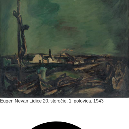
Eugen Nevan
Lidice
20. storočie, 1. polovica, 1943