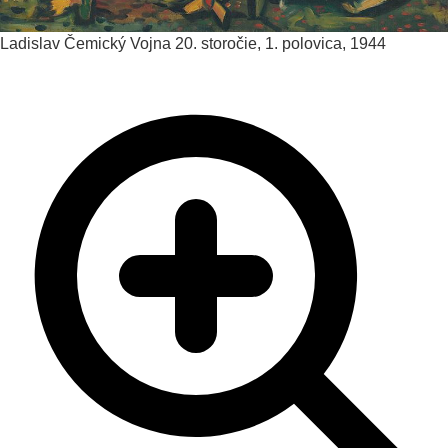
Ladislav Čemický
Vojna
20. storočie, 1. polovica, 1944