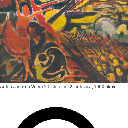
Anton Jasusch
Vojna
20. storočie, 2. polovica, 1960 okolo