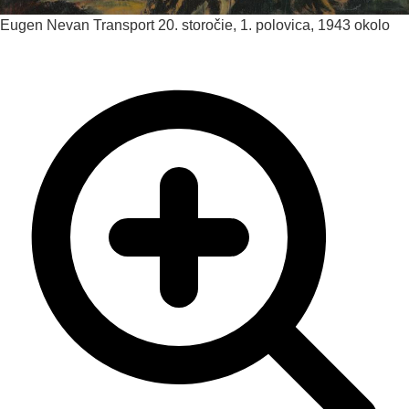
Eugen Nevan
Transport
20. storočie, 1. polovica, 1943 okolo