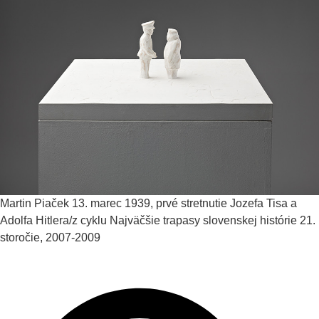
Martin Piaček
13. marec 1939, prvé stretnutie Jozefa Tisa a
Adolfa Hitlera/z cyklu Najväčšie trapasy slovenskej histórie
21.
storočie, 2007-2009