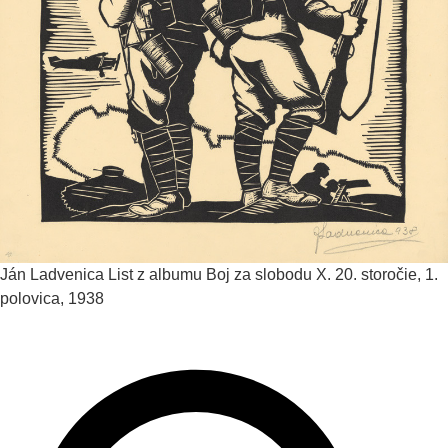
Ján Ladvenica
List z albumu Boj za slobodu X.
20. storočie, 1.
polovica, 1938