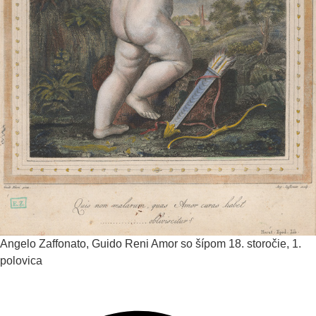
Angelo Zaffonato, Guido Reni
Amor so šípom
18. storočie, 1.
polovica