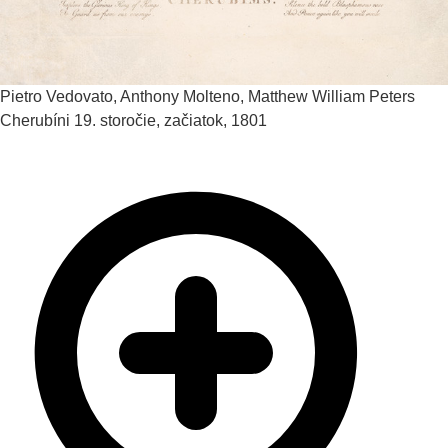
Pietro Vedovato, Anthony Molteno, Matthew William Peters
Cherubíni
19. storočie, začiatok, 1801