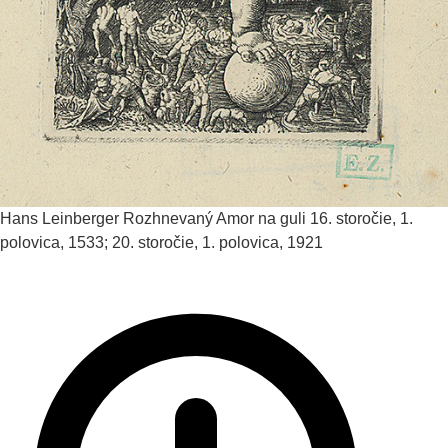
Hans Leinberger
Rozhnevaný Amor na guli
16. storočie, 1.
polovica, 1533; 20. storočie, 1. polovica, 1921