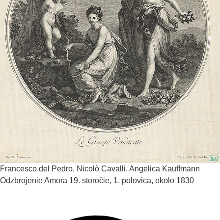
Francesco del Pedro, Nicolò Cavalli, Angelica Kauffmann
Odzbrojenie Amora
19. storočie, 1. polovica, okolo 1830