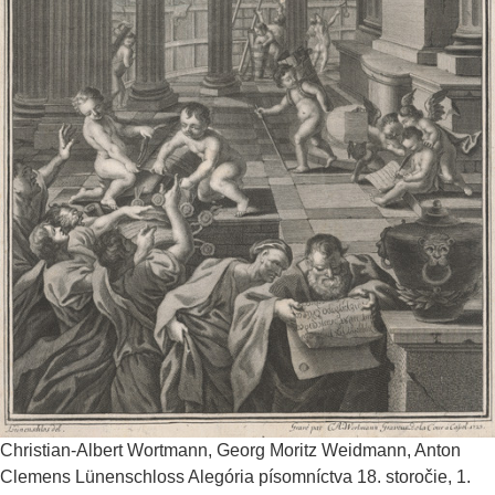
Christian-Albert Wortmann, Georg Moritz Weidmann, Anton
Clemens Lünenschloss
Alegória písomníctva
18. storočie, 1.