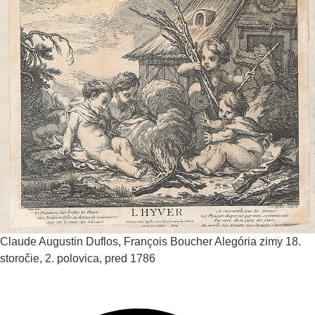
Claude Augustin Duflos, François Boucher
Alegória zimy
18.
storočie, 2. polovica, pred 1786