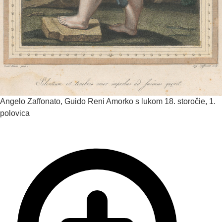
Angelo Zaffonato, Guido Reni
Amorko s lukom
18. storočie, 1.
polovica