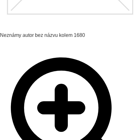
Neznámy autor
bez názvu
kolem 1680