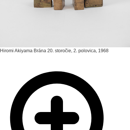
Hiromi Akiyama
Brána
20. storočie, 2. polovica, 1968