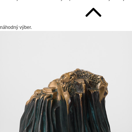
náhodný výber.