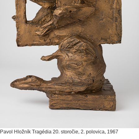
Pavol Hložník
Tragédia
20. storočie, 2. polovica, 1967