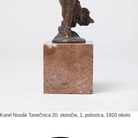
Karel Novák
Tanečnica
20. storočie, 1. polovica, 1920 okolo