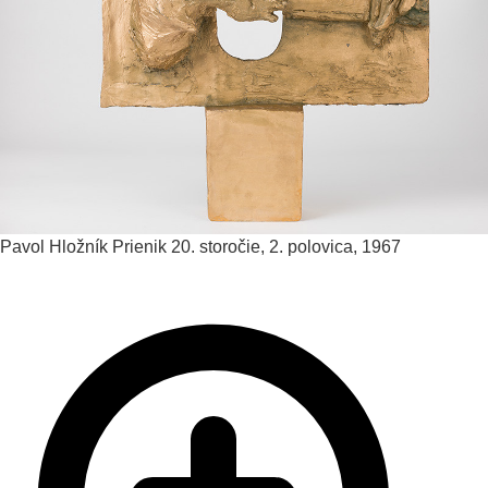
Pavol Hložník
Prienik
20. storočie, 2. polovica, 1967