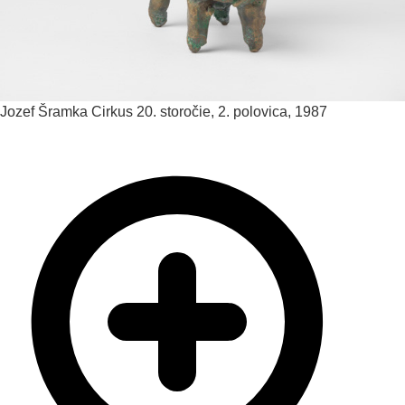
Jozef Šramka
Cirkus
20. storočie, 2. polovica, 1987