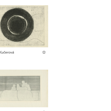
Kučerová