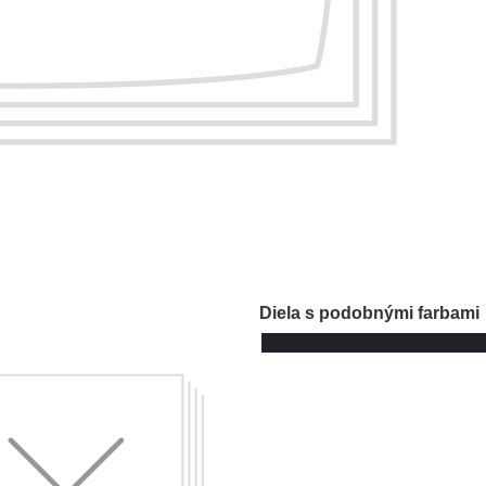
Diela s podobnými farbami