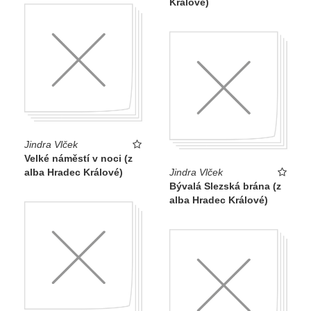
Králové)
Jindra Vlček
Velké náměstí v noci (z
alba Hradec Králové)
Jindra Vlček
Bývalá Slezská brána (z
alba Hradec Králové)