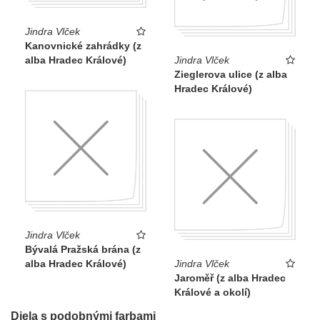
Jindra Vlček
Kanovnické zahrádky (z
alba Hradec Králové)
Jindra Vlček
Zieglerova ulice (z alba
Hradec Králové)
Jindra Vlček
Bývalá Pražská brána (z
alba Hradec Králové)
Jindra Vlček
Jaroměř (z alba Hradec
Králové a okolí)
Diela s podobnými farbami