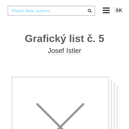
SK
Grafický list č. 5
Josef Istler