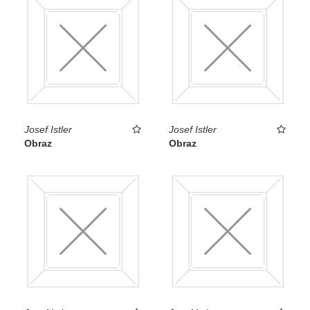
Josef Istler
Josef Istler
Obraz
Obraz