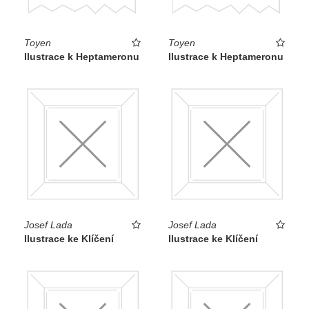
Toyen
Toyen
Ilustrace k Heptameronu
Ilustrace k Heptameronu
Josef Lada
Josef Lada
Ilustrace ke Klíčení
Ilustrace ke Klíčení