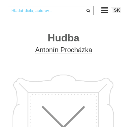
SK
Hudba
Antonín Procházka