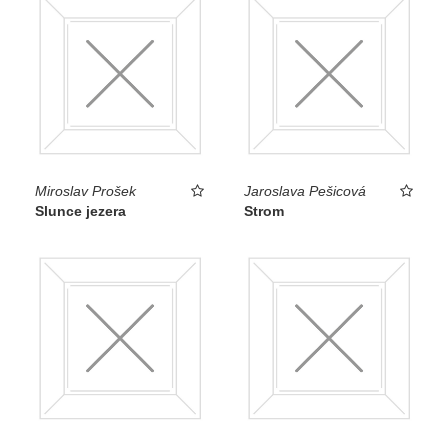
Miroslav Prošek
Jaroslava Pešicová
Slunce jezera
Strom