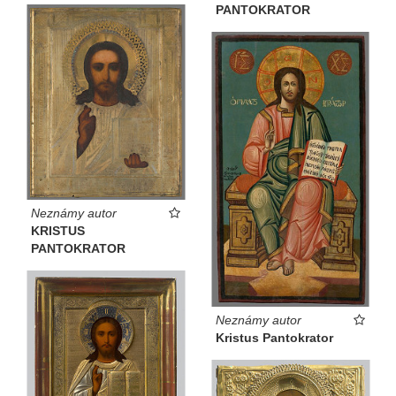
PANTOKRATOR
Neznámy autor
KRISTUS
PANTOKRATOR
Neznámy autor
Kristus Pantokrator