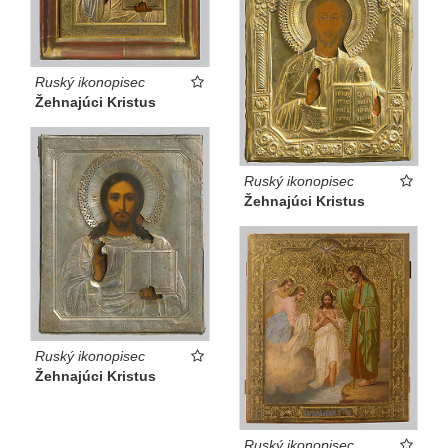
Ruský ikonopisec
Žehnajúci Kristus
Ruský ikonopisec
Žehnajúci Kristus
Ruský ikonopisec
Žehnajúci Kristus
Ruský ikonopisec