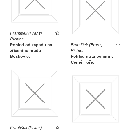
František (Franz)
Richter
Pohled od západu na
František (Franz)
zříceninu hradu
Richter
Boskovic.
Pohled na zříceninu v
Černé Hoře.
František (Franz)