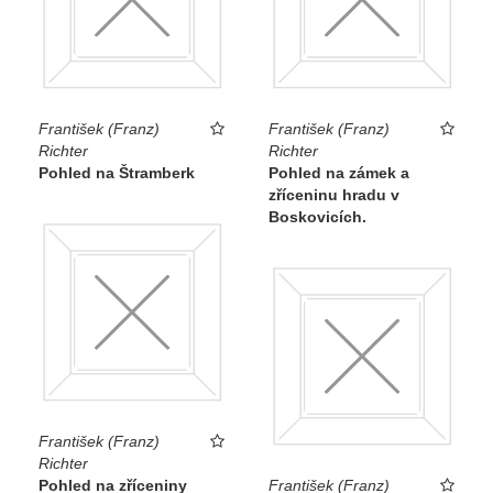
František (Franz)
František (Franz)
Richter
Richter
Pohled na Štramberk
Pohled na zámek a
zříceninu hradu v
Boskovicích.
František (Franz)
Richter
Pohled na zříceniny
František (Franz)