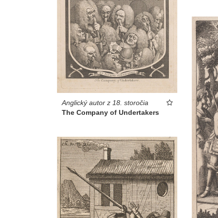
Anglický autor z 18. storočia
The Company of Undertakers