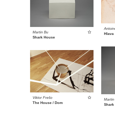
Antoin
Martin Bu
Hlava
Shark House
Viktor Frešo
Martin
The House / Dom
Shark