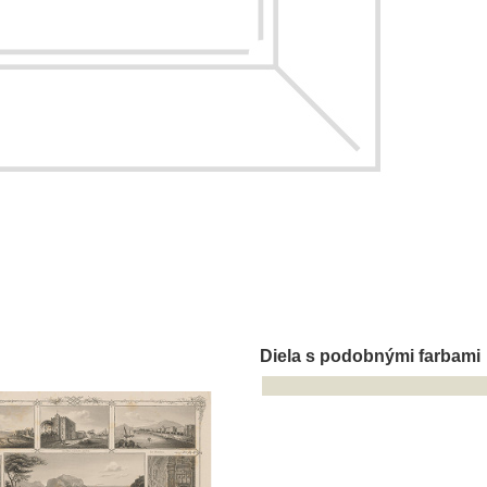
Diela s podobnými farbami