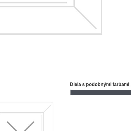
Diela s podobnými farbami