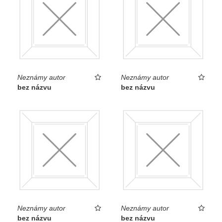
Neznámy autor
Neznámy autor
bez názvu
bez názvu
Neznámy autor
Neznámy autor
bez názvu
bez názvu