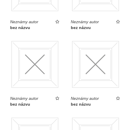
Neznámy autor
Neznámy autor
bez názvu
bez názvu
Neznámy autor
Neznámy autor
bez názvu
bez názvu