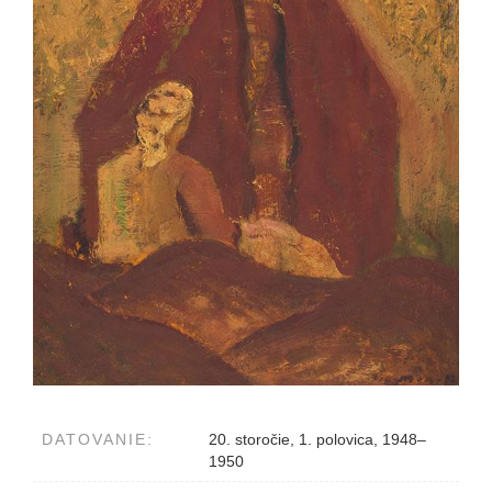
DATOVANIE:
20. storočie, 1. polovica, 1948–
1950