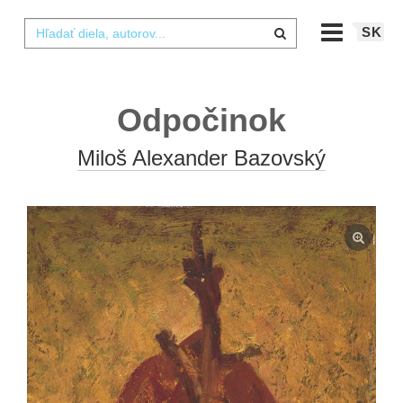
SK
Odpočinok
Miloš Alexander Bazovský