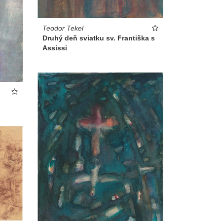
Teodor Tekel
Druhý deň sviatku sv. Františka s
Assissi