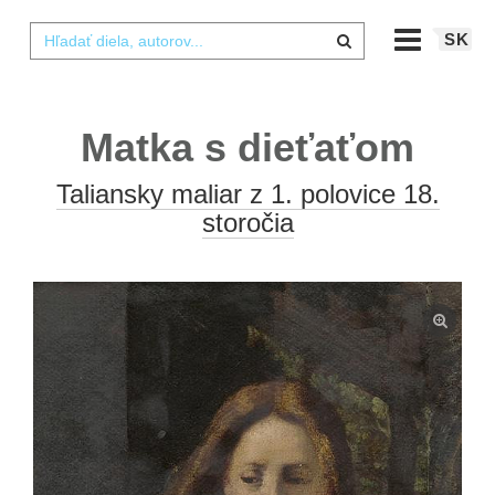
SK
Matka s dieťaťom
Taliansky maliar z 1. polovice 18.
storočia