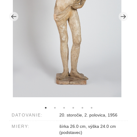
DATOVANIE:
20. storočie, 2. polovica, 1956
MIERY:
šírka 26.0 cm, výška 24.0 cm
(podstavec)