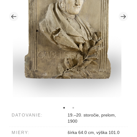
DATOVANIE:
19.–20. storočie, prelom,
1900
MIERY:
šírka 64.0 cm, výška 101.0