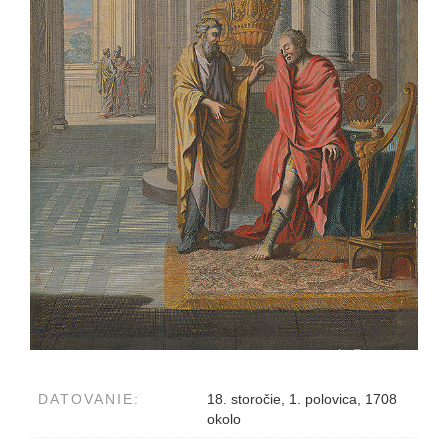
DATOVANIE:
18. storočie, 1. polovica, 1708
okolo